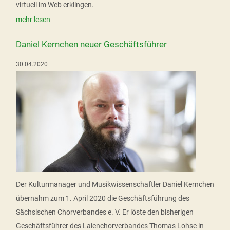
virtuell im Web erklingen.
mehr lesen
Daniel Kernchen neuer Geschäftsführer
30.04.2020
Der Kulturmanager und Musikwissenschaftler Daniel Kernchen
übernahm zum 1. April 2020 die Geschäftsführung des
Sächsischen Chorverbandes e. V. Er löste den bisherigen
Geschäftsführer des Laienchorverbandes Thomas Lohse in