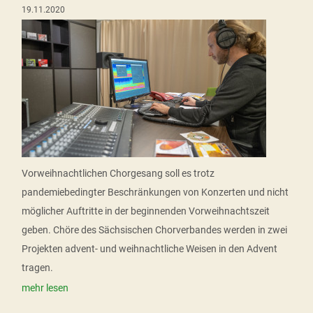
19.11.2020
Vorweihnachtlichen Chorgesang soll es trotz
pandemiebedingter Beschränkungen von Konzerten und nicht
möglicher Auftritte in der beginnenden Vorweihnachtszeit
geben. Chöre des Sächsischen Chorverbandes werden in zwei
Projekten advent- und weihnachtliche Weisen in den Advent
tragen.
mehr lesen