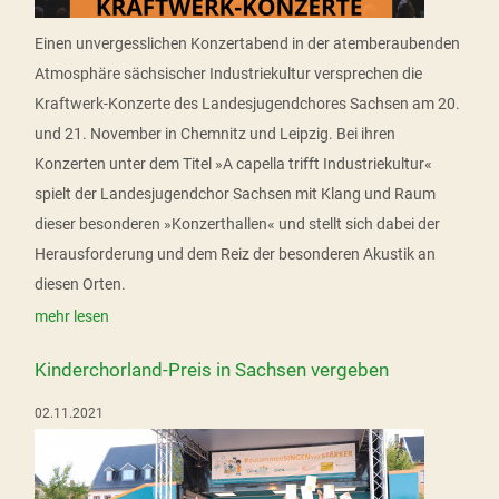
Einen unvergesslichen Konzertabend in der atemberaubenden
Atmosphäre sächsischer Industriekultur versprechen die
Kraftwerk-Konzerte des Landesjugendchores Sachsen am 20.
und 21. November in Chemnitz und Leipzig. Bei ihren
Konzerten unter dem Titel »A capella trifft Industriekultur«
spielt der Landesjugendchor Sachsen mit Klang und Raum
dieser besonderen »Konzerthallen« und stellt sich dabei der
Herausforderung und dem Reiz der besonderen Akustik an
diesen Orten.
mehr lesen
Kinderchorland-Preis in Sachsen vergeben
02.11.2021