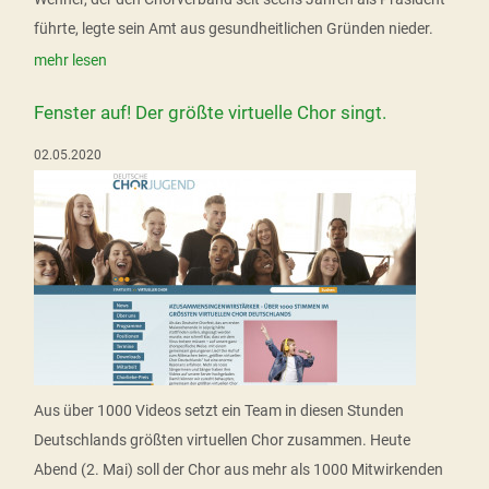
führte, legte sein Amt aus gesundheitlichen Gründen nieder.
mehr lesen
Fenster auf! Der größte virtuelle Chor singt.
02.05.2020
Aus über 1000 Videos setzt ein Team in diesen Stunden
Deutschlands größten virtuellen Chor zusammen. Heute
Abend (2. Mai) soll der Chor aus mehr als 1000 Mitwirkenden