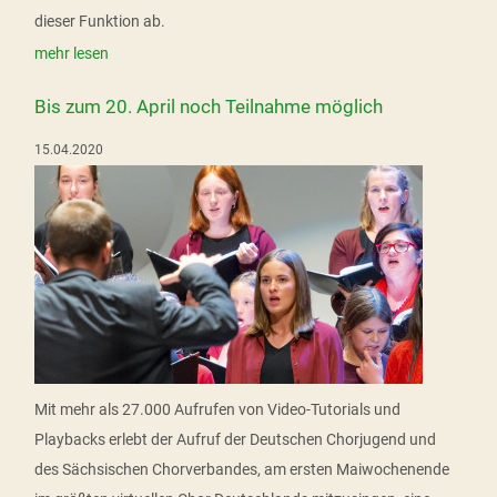
dieser Funktion ab.
mehr lesen
Bis zum 20. April noch Teilnahme möglich
15.04.2020
Mit mehr als 27.000 Aufrufen von Video-Tutorials und
Playbacks erlebt der Aufruf der Deutschen Chorjugend und
des Sächsischen Chorverbandes, am ersten Maiwochenende