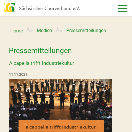
Sächsischer Chorverband e.V.
Medien
Pressemitteilungen
Home
Pressemitteilungen
A capella trifft Industriekultur
11.11.2021