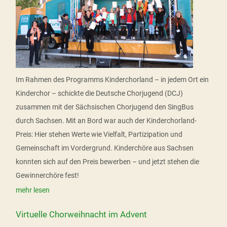
Im Rahmen des Programms Kinderchorland – in jedem Ort ein
Kinderchor – schickte die Deutsche Chorjugend (DCJ)
zusammen mit der Sächsischen Chorjugend den SingBus
durch Sachsen. Mit an Bord war auch der Kinderchorland-
Preis: Hier stehen Werte wie Vielfalt, Partizipation und
Gemeinschaft im Vordergrund. Kinderchöre aus Sachsen
konnten sich auf den Preis bewerben – und jetzt stehen die
Gewinnerchöre fest!
mehr lesen
Virtuelle Chorweihnacht im Advent