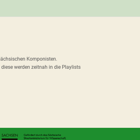
 sächsischen Komponisten.
diese werden zeitnah in die Playlists