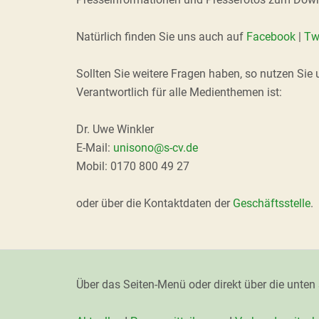
Natürlich finden Sie uns auch auf
Facebook
|
Twi
Sollten Sie weitere Fragen haben, so nutzen Sie 
Verantwortlich für alle Medienthemen ist:
Dr. Uwe Winkler
E-Mail:
unisono@s-cv.de
Mobil: 0170 800 49 27
oder über die Kontaktdaten der
Geschäftsstelle
.
Über das Seiten-Menü oder direkt über die unten