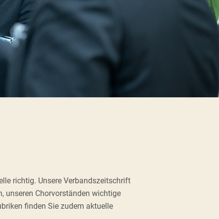
le richtig. Unsere Verbandszeitschrift
en, unseren Chorvorständen wichtige
ubriken finden Sie zudem aktuelle