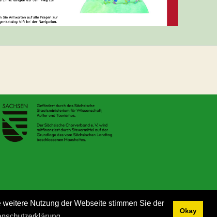
e weitere Nutzung der Webseite stimmen Sie der
Okay
enschutzerklärung