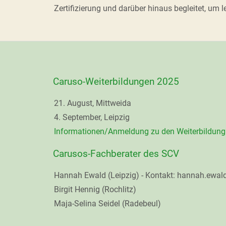
Zertifizierung und darüber hinaus begleitet, um 
Caruso-Weiterbildungen 2025
21. August, Mittweida
4. September, Leipzig
Informationen/Anmeldung zu den Weiterbildung
Carusos-Fachberater des SCV
Hannah Ewald (Leipzig) - Kontakt: hannah.ewa
Birgit Hennig (Rochlitz)
Maja-Selina Seidel (Radebeul)