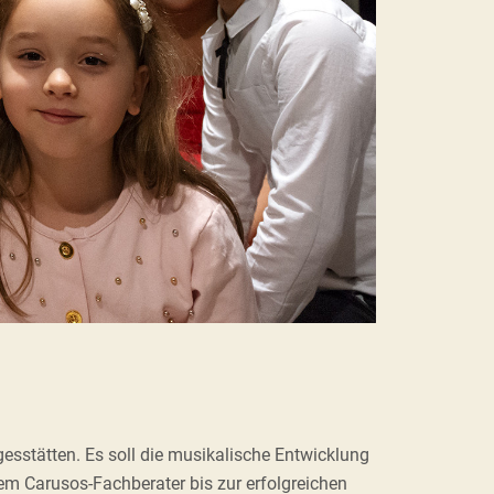
gesstätten. Es soll die musikalische Entwicklung
nem Carusos-Fachberater bis zur erfolgreichen