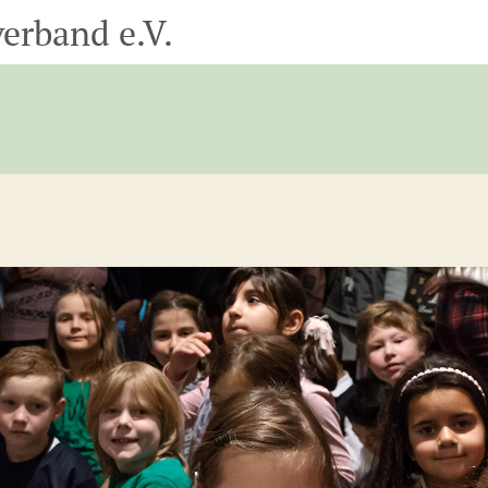
erband e.V.