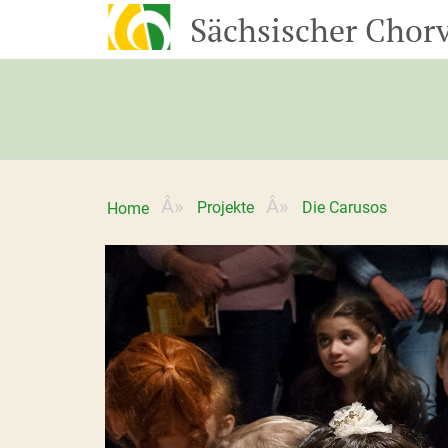
Sächsischer Chorv
Projekte
Die Carusos
Home