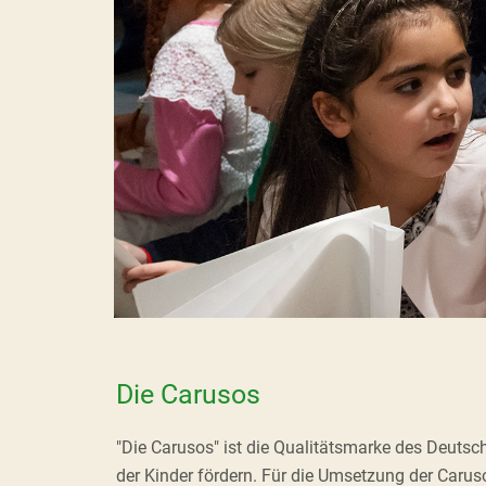
Die Carusos
"Die Carusos" ist die Qualitätsmarke des Deutsc
der Kinder fördern. Für die Umsetzung der Caruso