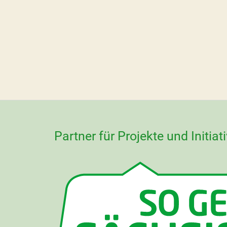
Partner für Projekte und Initiat