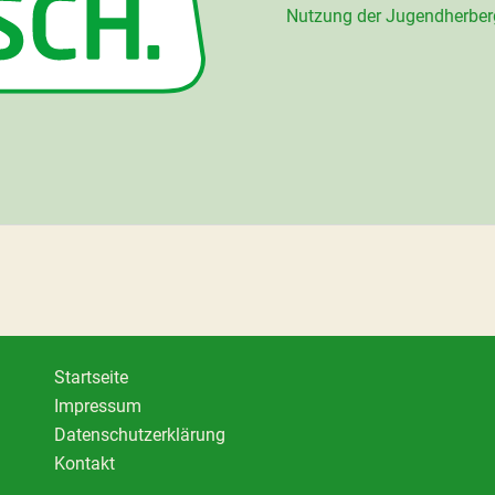
Nutzung der Jugendherberg
Startseite
Impressum
Datenschutzerklärung
Kontakt