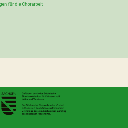
en für die Chorarbeit