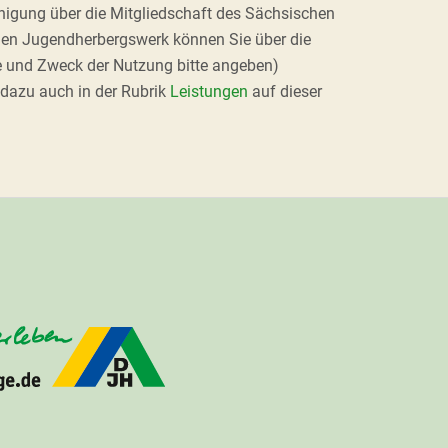
inigung über die Mitgliedschaft des Sächsischen
en Jugendherbergswerk können Sie über die
und Zweck der Nutzung bitte angeben)
 dazu auch in der Rubrik
Leistungen
auf dieser