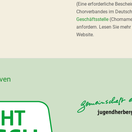
(Eine erforderliche Besche
Chorverbandes im Deutsch
Geschäftsstelle
(Chorname 
anfordern. Lesen Sie mehr
Website.
iven