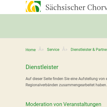
Sächsischer Chorv
Service
Dienstleister & Partne
Home
Dienstleister
Auf dieser Seite finden Sie eine Aufstellung von 
Regionalverbänden zusammengearbeitet haben.
Moderation von Veranstaltungen