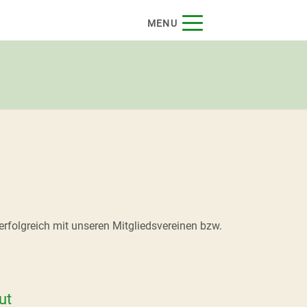
MENU
 erfolgreich mit unseren Mitgliedsvereinen bzw.
ut