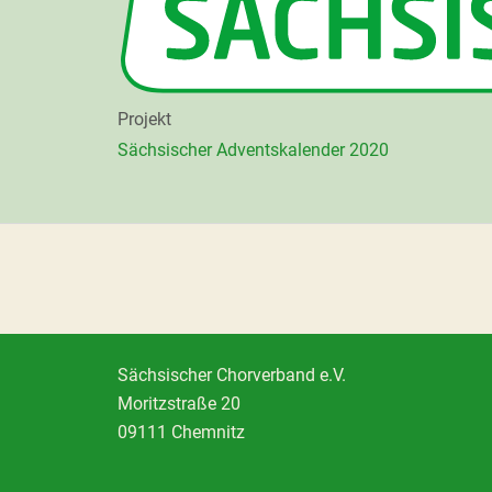
Projekt
Sächsischer Adventskalender 2020
Sächsischer Chorverband e.V.
Moritzstraße 20
09111 Chemnitz