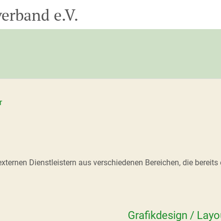
erband e.V.
r
externen Dienstleistern aus verschiedenen Bereichen, die bereits
Grafikdesign / Layo