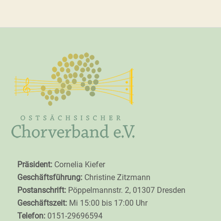
Präsident:
Cornelia Kiefer
Geschäftsführung:
Christine Zitzmann
Postanschrift:
Pöppelmannstr. 2, 01307 Dresden
Geschäftszeit:
Mi 15:00 bis 17:00 Uhr
Telefon:
0151-29696594