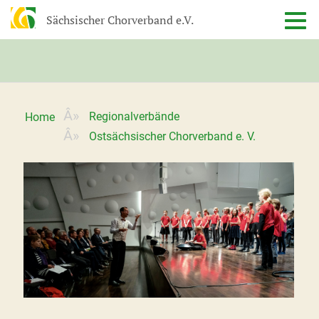
Sächsischer Chorverband e.V.
Regionalverbände
Home
Ostsächsischer Chorverband e. V.