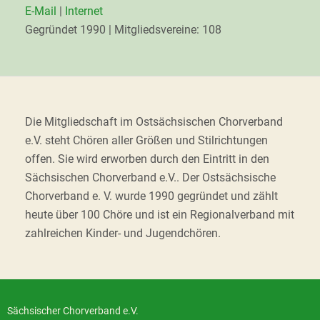
E-Mail
|
Internet
Gegründet 1990 | Mitgliedsvereine: 108
Die Mitgliedschaft im Ostsächsischen Chorverband
e.V. steht Chören aller Größen und Stilrichtungen
offen. Sie wird erworben durch den Eintritt in den
Sächsischen Chorverband e.V.. Der Ostsächsische
Chorverband e. V. wurde 1990 gegründet und zählt
heute über 100 Chöre und ist ein Regionalverband mit
zahlreichen Kinder- und Jugendchören.
Sächsischer Chorverband e.V.