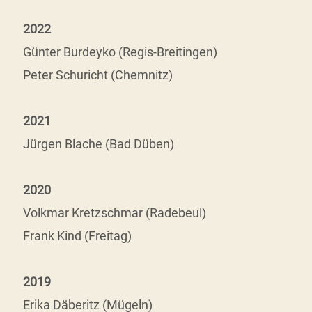
2022
Günter Burdeyko (Regis-Breitingen)
Peter Schuricht (Chemnitz)
2021
Jürgen Blache (Bad Düben)
2020
Volkmar Kretzschmar (Radebeul)
Frank Kind (Freitag)
2019
Erika Däberitz (Mügeln)