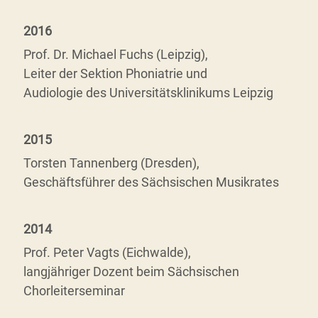
2016
Prof. Dr. Michael Fuchs (Leipzig),
Leiter der Sektion Phoniatrie und
Audiologie des Universitätsklinikums Leipzig
2015
Torsten Tannenberg (Dresden),
Geschäftsführer des Sächsischen Musikrates
2014
Prof. Peter Vagts (Eichwalde),
langjähriger Dozent beim Sächsischen
Chorleiterseminar