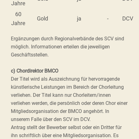
Jahre
60
Gold
ja
-
DCV
Jahre
Ergänzungen durch Regionalverbände des SCV sind
möglich. Informationen erteilen die jeweiligen
Geschäftsstellen.
c) Chordirektor BMCO
Der Titel wird als Auszeichnung für hervorragende
künstlerische Leistungen im Bereich der Chorleitung
verliehen. Der Titel kann nur Chorleitern/innen
verliehen werden, die persönlich oder deren Chor einer
Mitgliedsorganisation der BMCO angehört. In
unserem Falle über den SCV im DCV.
Antrag stellt der Bewerber selbst oder ein Dritter für
ihn schriftlich über eine Mitgliedsorganisation. Es