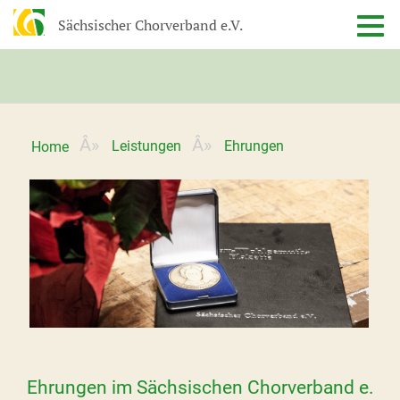
Sächsischer Chorverband e.V.
Leistungen
Ehrungen
Home
Ehrungen im Sächsischen Chorverband e.