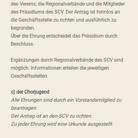
des Vereins, die Regionalverbände und die Mitglieder
des Präsidiums des SCV. Der Antrag ist formlos an
die Geschäftsstelle zu richten und ausführlich zu
begründen.
Über die Ehrung entscheidet das Präsidium durch
Beschluss.
Ergänzungen durch Regionalverbände des SCV sind
möglich. Informationen erteilen die jeweiligen
Geschäftsstellen.
c) der Chorjugend
Alle Ehrungen sind durch ein Vorstandsmitglied zu
beantragen.
Der Antrag ist an den SCV zu richten.
Zu jeder Ehrung wird eine Urkunde ausgestellt.