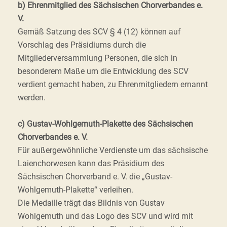
b) Ehrenmitglied des Sächsischen Chorverbandes e.
V.
Gemäß Satzung des SCV § 4 (12) können auf
Vorschlag des Präsidiums durch die
Mitgliederversammlung Personen, die sich in
besonderem Maße um die Entwicklung des SCV
verdient gemacht haben, zu Ehrenmitgliedern ernannt
werden.
c) Gustav-Wohlgemuth-Plakette des Sächsischen
Chorverbandes e. V.
Für außergewöhnliche Verdienste um das sächsische
Laienchorwesen kann das Präsidium des
Sächsischen Chorverband e. V. die „Gustav-
Wohlgemuth-Plakette“ verleihen.
Die Medaille trägt das Bildnis von Gustav
Wohlgemuth und das Logo des SCV und wird mit