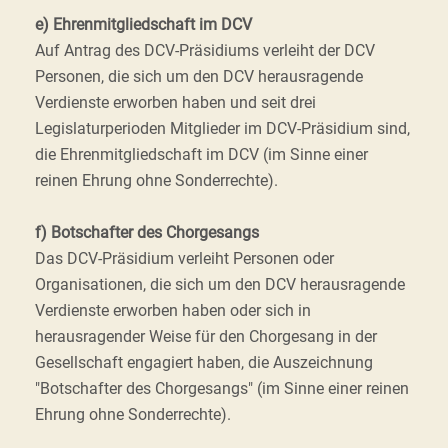
e) Ehrenmitgliedschaft im DCV
Auf Antrag des DCV-Präsidiums verleiht der DCV
Personen, die sich um den DCV herausragende
Verdienste erworben haben und seit drei
Legislaturperioden Mitglieder im DCV-Präsidium sind,
die Ehrenmitgliedschaft im DCV (im Sinne einer
reinen Ehrung ohne Sonderrechte).
f) Botschafter des Chorgesangs
Das DCV-Präsidium verleiht Personen oder
Organisationen, die sich um den DCV herausragende
Verdienste erworben haben oder sich in
herausragender Weise für den Chorgesang in der
Gesellschaft engagiert haben, die Auszeichnung
"Botschafter des Chorgesangs" (im Sinne einer reinen
Ehrung ohne Sonderrechte).