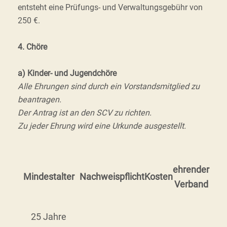
entsteht eine Prüfungs- und Verwaltungsgebühr von
250 €.
4. Chöre
a) Kinder- und Jugendchöre
Alle Ehrungen sind durch ein Vorstandsmitglied zu
beantragen.
Der Antrag ist an den SCV zu richten.
Zu jeder Ehrung wird eine Urkunde ausgestellt.
ehrender
Mindestalter
Nachweispflicht
Kosten
Verband
25 Jahre