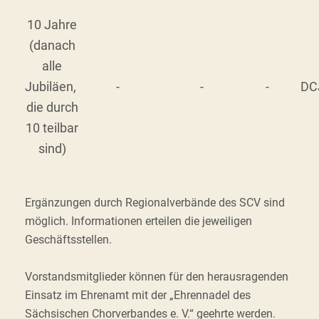
10 Jahre
(danach
alle
Jubiläen,
-
-
-
DC
die durch
10 teilbar
sind)
Ergänzungen durch Regionalverbände des SCV sind
möglich. Informationen erteilen die jeweiligen
Geschäftsstellen.
Vorstandsmitglieder können für den herausragenden
Einsatz im Ehrenamt mit der „Ehrennadel des
Sächsischen Chorverbandes e. V.“ geehrte werden.