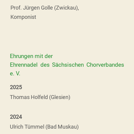
Prof. Jürgen Golle (Zwickau),
Komponist
Ehrungen mit der
Ehrennadel des Sächsischen Chorverbandes
e. V.
2025
Thomas Holfeld (Glesien)
2024
Ulrich Tümmel (Bad Muskau)