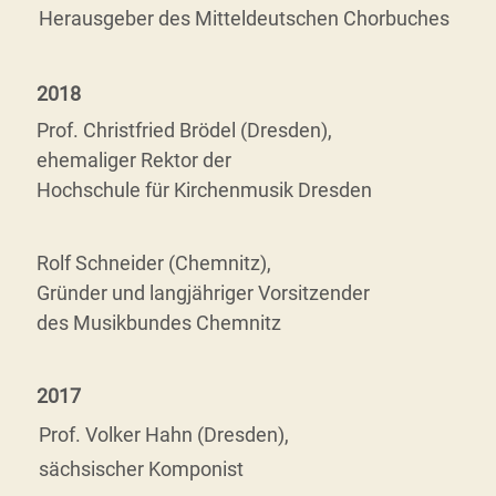
Herausgeber des Mitteldeutschen Chorbuches
2018
Prof. Christfried Brödel (Dresden),
ehemaliger Rektor der
Hochschule für Kirchenmusik Dresden
Rolf Schneider (Chemnitz),
Gründer und langjähriger Vorsitzender
des Musikbundes Chemnitz
2017
Prof. Volker Hahn (Dresden),
sächsischer Komponist