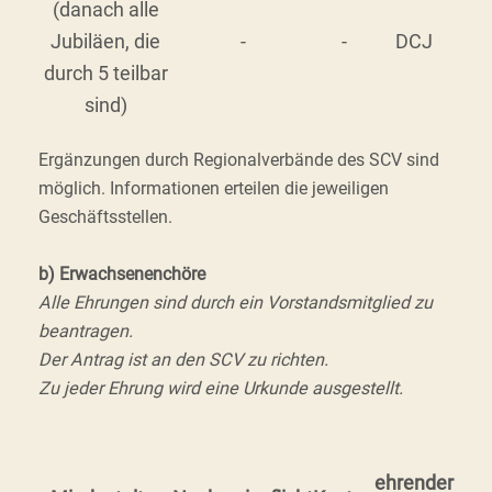
(danach alle
Jubiläen, die
-
-
DCJ
durch 5 teilbar
sind)
Ergänzungen durch Regionalverbände des SCV sind
möglich. Informationen erteilen die jeweiligen
Geschäftsstellen.
b) Erwachsenenchöre
Alle Ehrungen sind durch ein Vorstandsmitglied zu
beantragen.
Der Antrag ist an den SCV zu richten.
Zu jeder Ehrung wird eine Urkunde ausgestellt.
ehrender