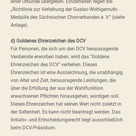
einer Urkunde übergeben. Einzelheiten regelt die
„Richtlinie zur Verleihung der Gustav-Wohlgemuth-
Medaille des Sächsischen Chorverbandes e. V.“ (siehe
Anlage).
d) Goldenes Ehrenzeichen des DCV
Für Personen, die sich um den DCV herausragende
Verdienste erworben haben, wird das "Goldene
Ehrenzeichen des DCV" verliehen. Dieses
Ehrenzeichen ist eine Auszeichnung, die unabhängig
von Alter und Zeit, herausragende Leistungen, die
über die Erfüllung der aus der Wahlfunktion
erwachsenen Pflichten hinausgehen, würdigen soll.
Dieses Ehrenzeichen hat seinen Wert nicht zuletzt in
der Seltenheit. Es kann nicht beantragt werden. Das
Initiativ- und Entscheidungsrecht liegt ausschließlich
beim DCV-Präsidium.