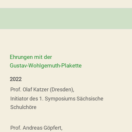
Ehrungen mit der
Gustav-Wohlgemuth-Plakette
2022
Prof. Olaf Katzer (Dresden),
Initiator des 1. Symposiums Sächsische
Schulchöre
Prof. Andreas Göpfert,