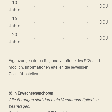
10
-
-
-
DCJ
Jahre
15
-
-
-
DCJ
Jahre
20
-
-
-
DCJ
Jahre
Ergänzungen durch Regionalverbände des SCV sind
möglich. Informationen erteilen die jeweiligen
Geschäftsstellen.
b) in Erwachsenenchören
Alle Ehrungen sind durch ein Vorstandsmitglied zu
beantragen.