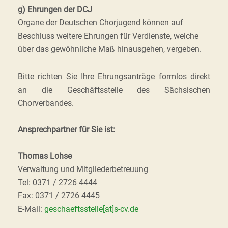
g) Ehrungen der DCJ
Organe der Deutschen Chorjugend können auf
Beschluss weitere Ehrungen für Verdienste, welche
über das gewöhnliche Maß hinausgehen, vergeben.
Bitte richten Sie Ihre Ehrungsanträge formlos direkt
an die Geschäftsstelle des Sächsischen
Chorverbandes.
Ansprechpartner für Sie ist:
Thomas Lohse
Verwaltung und Mitgliederbetreuung
Tel: 0371 / 2726 4444
Fax: 0371 / 2726 4445
E-Mail:
geschaeftsstelle[at]s-cv.de