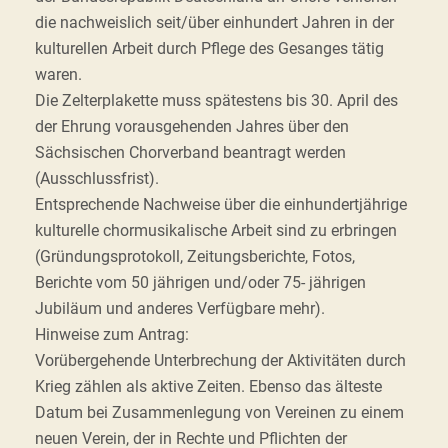
die nachweislich seit/über einhundert Jahren in der
kulturellen Arbeit durch Pflege des Gesanges tätig
waren.
Die Zelterplakette muss spätestens bis 30. April des
der Ehrung vorausgehenden Jahres über den
Sächsischen Chorverband beantragt werden
(Ausschlussfrist).
Entsprechende Nachweise über die einhundertjährige
kulturelle chormusikalische Arbeit sind zu erbringen
(Gründungsprotokoll, Zeitungsberichte, Fotos,
Berichte vom 50 jährigen und/oder 75- jährigen
Jubiläum und anderes Verfügbare mehr).
Hinweise zum Antrag:
Vorübergehende Unterbrechung der Aktivitäten durch
Krieg zählen als aktive Zeiten. Ebenso das älteste
Datum bei Zusammenlegung von Vereinen zu einem
neuen Verein, der in Rechte und Pflichten der