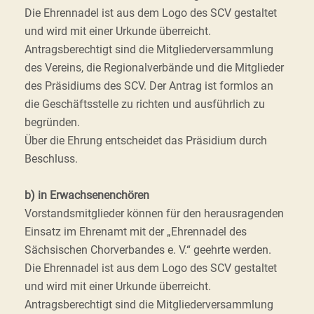
Die Ehrennadel ist aus dem Logo des SCV gestaltet
und wird mit einer Urkunde überreicht.
Antragsberechtigt sind die Mitgliederversammlung
des Vereins, die Regionalverbände und die Mitglieder
des Präsidiums des SCV. Der Antrag ist formlos an
die Geschäftsstelle zu richten und ausführlich zu
begründen.
Über die Ehrung entscheidet das Präsidium durch
Beschluss.
b) in Erwachsenenchören
Vorstandsmitglieder können für den herausragenden
Einsatz im Ehrenamt mit der „Ehrennadel des
Sächsischen Chorverbandes e. V.“ geehrte werden.
Die Ehrennadel ist aus dem Logo des SCV gestaltet
und wird mit einer Urkunde überreicht.
Antragsberechtigt sind die Mitgliederversammlung