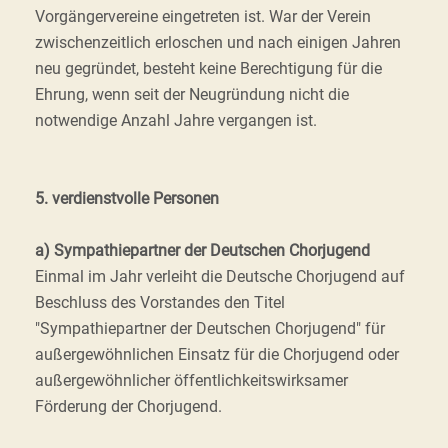
Vorgängervereine eingetreten ist. War der Verein
zwischenzeitlich erloschen und nach einigen Jahren
neu gegründet, besteht keine Berechtigung für die
Ehrung, wenn seit der Neugründung nicht die
notwendige Anzahl Jahre vergangen ist.
5. verdienstvolle Personen
a) Sympathiepartner der Deutschen Chorjugend
Einmal im Jahr verleiht die Deutsche Chorjugend auf
Beschluss des Vorstandes den Titel
"Sympathiepartner der Deutschen Chorjugend" für
außergewöhnlichen Einsatz für die Chorjugend oder
außergewöhnlicher öffentlichkeitswirksamer
Förderung der Chorjugend.