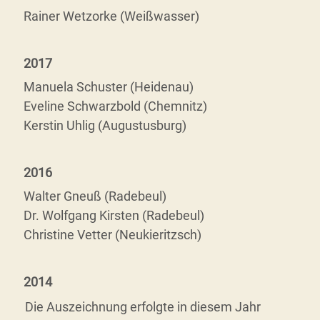
Rainer Wetzorke (Weißwasser)
2017
Manuela Schuster (Heidenau)
Eveline Schwarzbold (Chemnitz)
Kerstin Uhlig (Augustusburg)
2016
Walter Gneuß (Radebeul)
Dr. Wolfgang Kirsten (Radebeul)
Christine Vetter (Neukieritzsch)
2014
Die Auszeichnung erfolgte in diesem Jahr