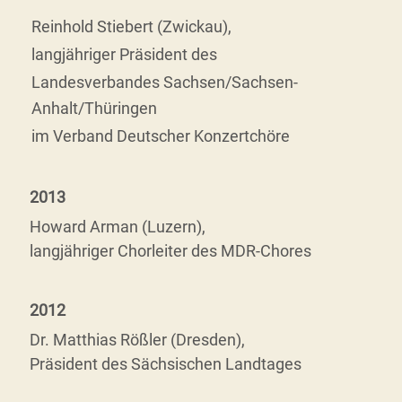
Reinhold Stiebert (Zwickau),
langjähriger Präsident des
Landesverbandes Sachsen/Sachsen-
Anhalt/Thüringen
im Verband Deutscher Konzertchöre
2013
Howard Arman (Luzern),
langjähriger Chorleiter des MDR-Chores
2012
Dr. Matthias Rößler (Dresden),
Präsident des Sächsischen Landtages