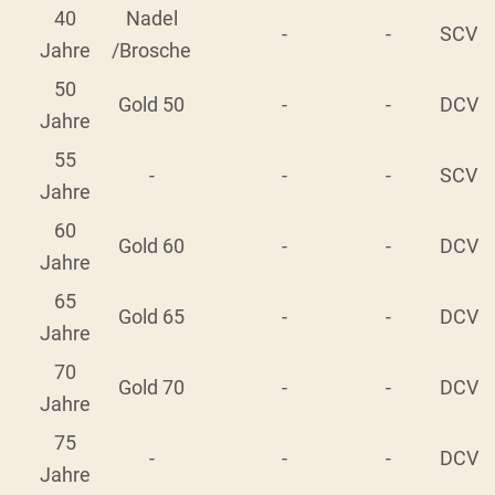
40
Nadel
-
-
SCV
Jahre
/Brosche
50
Gold 50
-
-
DCV
Jahre
55
-
-
-
SCV
Jahre
60
Gold 60
-
-
DCV
Jahre
65
Gold 65
-
-
DCV
Jahre
70
Gold 70
-
-
DCV
Jahre
75
-
-
-
DCV
Jahre