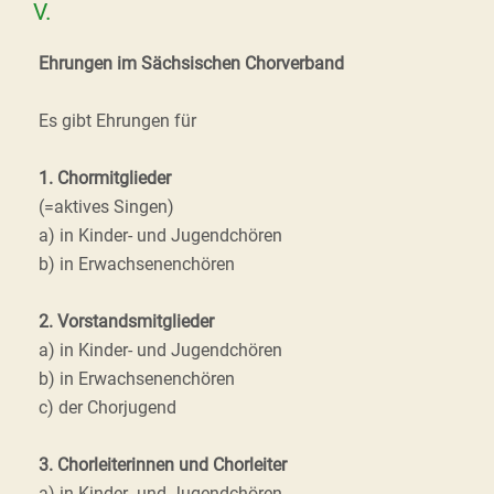
V.
Ehrungen im Sächsischen Chorverband
Es gibt Ehrungen für
1. Chormitglieder
(=aktives Singen)
a) in Kinder- und Jugendchören
b) in Erwachsenenchören
2. Vorstandsmitglieder
a) in Kinder- und Jugendchören
b) in Erwachsenenchören
c) der Chorjugend
3. Chorleiterinnen und Chorleiter
a) in Kinder- und Jugendchören