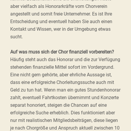
aber vielfach als Honorarkräfte vom Chorverein
angestellt und somit freie Unternehmer. Es ist Ihre
Entscheidung und eventuell haben Sie auch einen
Kontakt und Wissen, wer in der Umgebung etwas
sucht.
Auf was muss sich der Chor finanziell vorbereiten?
Häufig steht auch das Honorar und die zur Verfügung
stehenden finanzielle Mittel sofort im Vordergrund.
Eine nicht gern gehörte, aber ehrliche Aussage ist,
dass eine erfolgreiche Chorleitungssuche auch mit
Geld zu tun hat. Wenn man ein gutes Stundenhonorar
zahlt, eventuell Fahrtkosten übernimmt und Konzerte
separat honoriert, steigen die Chancen auf eine
erfolgreiche Suche erheblich. Dies funktioniert aber
nur mit realistischen Mitgliedsbeiträgen, diese liegen
je nach Chorgröße und Anspruch aktuell zwischen 10