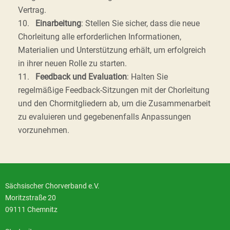
Vertrag.
10.
Einarbeitung
: Stellen Sie sicher, dass die neue
Chorleitung alle erforderlichen Informationen,
Materialien und Unterstützung erhält, um erfolgreich
in ihrer neuen Rolle zu starten.
11.
Feedback und Evaluation
: Halten Sie
regelmäßige Feedback-Sitzungen mit der Chorleitung
und den Chormitgliedern ab, um die Zusammenarbeit
zu evaluieren und gegebenenfalls Anpassungen
vorzunehmen.
Sächsischer Chorverband e.V.
Moritzstraße 20
09111 Chemnitz