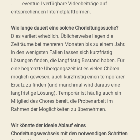
- eventuell verfügbare Videobeiträge auf
entsprechenden Internetplattformen.
Wie lange dauert eine solche Chorleitungssuche?
Dies variiert erheblich. Üblicherweise liegen die
Zeiträume bei mehreren Monaten bis zu einem Jahr.
In den wenigsten Fällen lassen sich kurzfristig
Lösungen finden, die langfristig Bestand haben. Für
eine begrenzte Übergangszeit ist es vielen Chören
möglich gewesen, auch kurzfristig einen temporären
Ersatz zu finden (und manchmal wird daraus eine
langfristige Lösung). Temporär ist häufig auch ein
Mitglied des Chores bereit, die Probenarbeit im
Rahmen der Möglichkeiten zu übernehmen.
Wir könnte der ideale Ablauf eines
Chorleitungswechsels mit den notwendigen Schritten