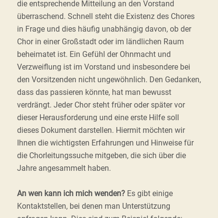
die entsprechende Mitteilung an den Vorstand
überraschend. Schnell steht die Existenz des Chores
in Frage und dies häufig unabhängig davon, ob der
Chor in einer Großstadt oder im ländlichen Raum
beheimatet ist. Ein Gefühl der Ohnmacht und
Verzweiflung ist im Vorstand und insbesondere bei
den Vorsitzenden nicht ungewöhnlich. Den Gedanken,
dass das passieren könnte, hat man bewusst
verdrängt. Jeder Chor steht früher oder später vor
dieser Herausforderung und eine erste Hilfe soll
dieses Dokument darstellen. Hiermit möchten wir
Ihnen die wichtigsten Erfahrungen und Hinweise für
die Chorleitungssuche mitgeben, die sich über die
Jahre angesammelt haben.
An wen kann ich mich wenden?
Es gibt einige
Kontaktstellen, bei denen man Unterstützung