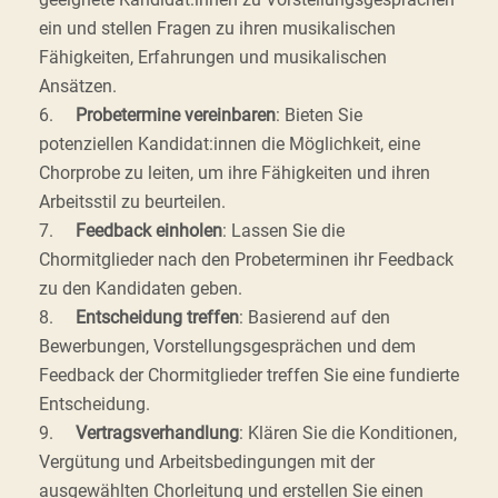
ein und stellen Fragen zu ihren musikalischen
Fähigkeiten, Erfahrungen und musikalischen
Ansätzen.
6.
Probetermine vereinbaren
: Bieten Sie
potenziellen Kandidat:innen die Möglichkeit, eine
Chorprobe zu leiten, um ihre Fähigkeiten und ihren
Arbeitsstil zu beurteilen.
7.
Feedback einholen
: Lassen Sie die
Chormitglieder nach den Probeterminen ihr Feedback
zu den Kandidaten geben.
8.
Entscheidung treffen
: Basierend auf den
Bewerbungen, Vorstellungsgesprächen und dem
Feedback der Chormitglieder treffen Sie eine fundierte
Entscheidung.
9.
Vertragsverhandlung
: Klären Sie die Konditionen,
Vergütung und Arbeitsbedingungen mit der
ausgewählten Chorleitung und erstellen Sie einen