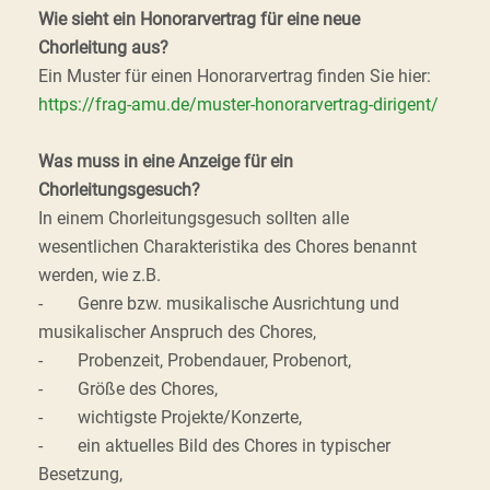
Wie sieht ein Honorarvertrag für eine neue
Chorleitung aus?
Ein Muster für einen Honorarvertrag finden Sie hier:
https://frag-amu.de/muster-honorarvertrag-dirigent/
Was muss in eine Anzeige für ein
Chorleitungsgesuch?
In einem Chorleitungsgesuch sollten alle
wesentlichen Charakteristika des Chores benannt
werden, wie z.B.
- Genre bzw. musikalische Ausrichtung und
musikalischer Anspruch des Chores,
- Probenzeit, Probendauer, Probenort,
- Größe des Chores,
- wichtigste Projekte/Konzerte,
- ein aktuelles Bild des Chores in typischer
Besetzung,