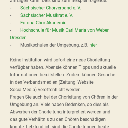
anfragen kann. Dies sind zum Beispiel folgende:
-
Sächsischer Chorverband e. V.
-
Sächsischer Musikrat e. V.
-
Europa Chor Akademie
-
Hochschule für Musik Carl Maria von Weber
Dresden
- Musikschulen der Umgebung, z.B.
hier
Keine Institution wird sofort eine neue Chorleitung
verfügbar haben. Aber sie können Tipps und aktuelle
Informationen bereitstellen. Zudem können Gesuche
in den Verbandsmedien (Zeitung, Website,
SocialMedia) veröffentlicht werden.
Fragen Sie auch bei der Chorleitung von Chören in der
Umgebung an. Viele haben Bedenken, ob dies als
Abwerben der Chorleitung interpretiert werden und
das gute Verhältnis zu den Chören beschädigen
könnte. Letztendlich sind die Chorleitungen heute