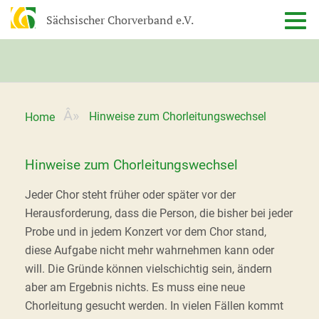
Sächsischer Chorverband e.V.
Hinweise zum Chorleitungswechsel
Home
Hinweise zum Chorleitungswechsel
Jeder Chor steht früher oder später vor der
Herausforderung, dass die Person, die bisher bei jeder
Probe und in jedem Konzert vor dem Chor stand,
diese Aufgabe nicht mehr wahrnehmen kann oder
will. Die Gründe können vielschichtig sein, ändern
aber am Ergebnis nichts. Es muss eine neue
Chorleitung gesucht werden. In vielen Fällen kommt