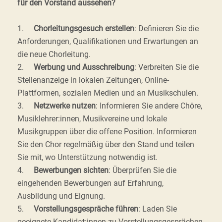
für den Vorstand aussehen?
1.
Chorleitungsgesuch erstellen
: Definieren Sie die
Anforderungen, Qualifikationen und Erwartungen an
die neue Chorleitung.
2.
Werbung und Ausschreibung
: Verbreiten Sie die
Stellenanzeige in lokalen Zeitungen, Online-
Plattformen, sozialen Medien und an Musikschulen.
3.
Netzwerke nutzen
: Informieren Sie andere Chöre,
Musiklehrer:innen, Musikvereine und lokale
Musikgruppen über die offene Position. Informieren
Sie den Chor regelmäßig über den Stand und teilen
Sie mit, wo Unterstützung notwendig ist.
4.
Bewerbungen sichten
: Überprüfen Sie die
eingehenden Bewerbungen auf Erfahrung,
Ausbildung und Eignung.
5.
Vorstellungsgespräche führen
: Laden Sie
geeignete Kandidat:innen zu Vorstellungsgesprächen