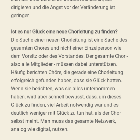
dirigieren und die Angst vor der Veränderung ist
geringer.
Ist es nur Glück eine neue Chorleitung zu finden?
Die Suche einer neuen Chorleitung ist eine Sache des
gesamten Chores und nicht einer Einzelperson wie
dem Vorsitz oder des Vorstandes. Der gesamte Chor -
also alle Mitglieder - müssen dabei unterstützen.
Häufig berichten Chöre, die gerade eine Chorleitung
erfolgreich gefunden haben, dass sie Glück hatten.
Wenn sie berichten, was sie alles unternommen
haben, wird aber schnell bewusst, dass, um dieses
Glück zu finden, viel Arbeit notwendig war und es
deutlich weniger mit Glück zu tun hat, als der Chor
selbst meint. Man muss das gesamte Netzwerk,
analog wie digital, nutzen.