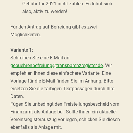
Gebühr für 2021 nicht zahlen. Es lohnt sich
also, aktiv zu werden!
Für den Antrag auf Befreiung gibt es zwei
Möglichkeiten.
Variante 1:
Schreiben Sie eine E-Mail an
gebuehrenbefreiung@transparenzregister.de
. Wir
empfehlen Ihnen diese einfachere Variante. Eine
Vorlage für die E-Mail finden Sie im Anhang. Bitte
ersetzen Sie die farbigen Textpassagen durch Ihre
Daten.
Fügen Sie unbedingt den Freistellungsbescheid vom
Finanzamt als Anlage bei. Sollte Ihnen ein aktueller
Vereinsregisterauszug vorliegen, schicken Sie diesen
ebenfalls als Anlage mit.