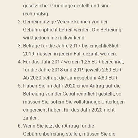
gesetzlicher Grundlage gestellt und sind
rechtmäßig.
Gemeinnützige Vereine können von der
Gebührenpflicht befreit werden. Die Befreiung
wirkt jedoch nie rückwirkend.
Beträge für die Jahre 2017 bis einschließlich
2019 müssen in jedem Fall gezahlt werden.
Für das Jahr 2017 werden 1,25 EUR berechnet,
für die Jahre 2018 und 2019 jeweils 2,50 EUR.
Ab 2020 beträgt die Jahresgebühr 4,80 EUR.
Haben Sie im Jahr 2020 einen Antrag auf die
Befreiung von der Gebührenpflicht gestellt, so
müssen Sie, sofern Sie vollständige Unterlagen
eingereicht haben, für das Jahr 2020 nicht
zahlen.
Wenn Sie jetzt den Antrag für die
Gebührenbefreiung stellen, müssen Sie die