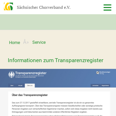
Sächsischer Chorverband e.V.
Service
Home
Informationen zum Transparenzregister