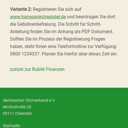
Variante 2:
Registrieren Sie sich auf
www.transparenzregister.de
und beantragen Sie dort
die Gebührenbefreiung. Die Schritt für Schritt-
Anleitung finden Sie im Anhang als PDF-Dokument.
Sollten Sie im Prozess der Registrierung Fragen
haben, steht Ihnen eine Telefonhotline zur Verfügung:
0800 1234337. Planen Sie hierfür aber etwas Zeit ein.
zurück zur Rubrik Finanzen
Sächsischer Chorverband e.V.
Moritzstraße 20
09111 Chemnitz
Startseite