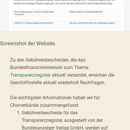
Screenshot der Website.
Zu den Gebührenbescheiden, die das
Bundesfinanzministerium zum Thema
Transparenzregister
aktuell versendet, erreichen die
Geschäftsstelle aktuell wiederholt Nachfragen.
Die wichtigsten Informationen haben wir für
Chorverbände zusammengefasst:
Gebührenbescheide für das
Transparenzregister, ausgestellt von der
Bundesanzeiger Verlag GmbH, werden auf