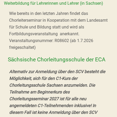
Weiterbildung für Lehrerinnen und Lehrer (in Sachsen)
Wie bereits in den letzten Jahren findet das
Chorleiterseminar in Kooperation mit dem Landesamt
für Schule und Bildung statt und wird als
Fortbildungsveranstaltung anerkannt.
Veranstaltungsnummer: R08602 (ab 1.7.2026
freigeschaltet)
Sächsische Chorleitungsschule der ECA
Alternativ zur Anmeldung über den SCV besteht die
Möglichkeit, sich für den C1-Kurs der
Chorleitungsschule Sachsen anzumelden. Die
Teilnahme am Beginnerkurs des
Chorleitungsseminar 2027 ist für alle neu
angemeldeten C1-Teilnehmenden inklusive! In
diesem Fall ist keine Anmeldung über den SCV