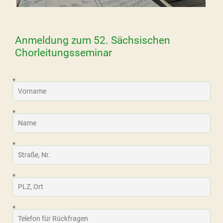
Anmeldung zum 52. Sächsischen
Chorleitungsseminar
*
*
*
*
*